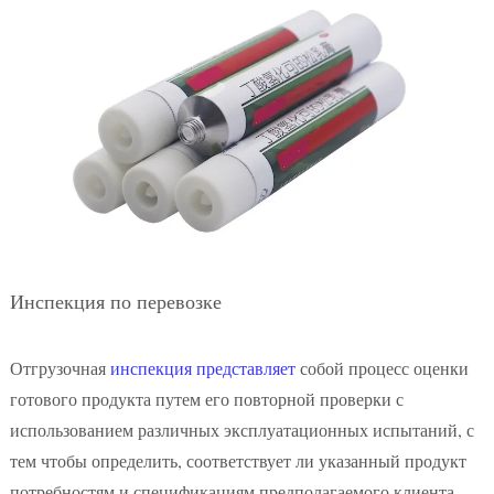
Инспекция по перевозке
Отгрузочная
инспекция представляет
собой процесс оценки
готового продукта путем его повторной проверки с
использованием различных эксплуатационных испытаний, с
тем чтобы определить, соответствует ли указанный продукт
потребностям и спецификациям предполагаемого клиента.