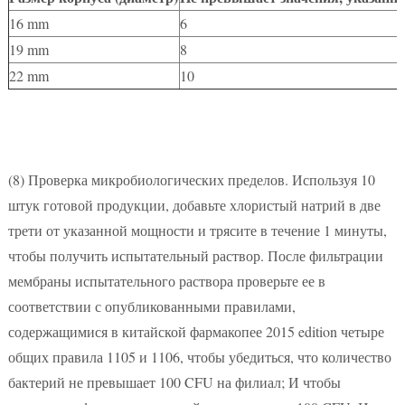
16 mm
6
19 mm
8
22 mm
10
(8)
Проверка микробиологических пределов. Используя 10
штук готовой продукции, добавьте хлористый натрий в две
трети от указанной мощности и трясите в течение 1 минуты,
чтобы получить испытательный раствор. После фильтрации
мембраны испытательного раствора проверьте ее в
соответствии с опубликованными правилами,
содержащимися в китайской фармакопее 2015 edition четыре
общих правила 1105 и 1106, чтобы убедиться, что количество
бактерий не превышает 100 CFU на филиал; И чтобы