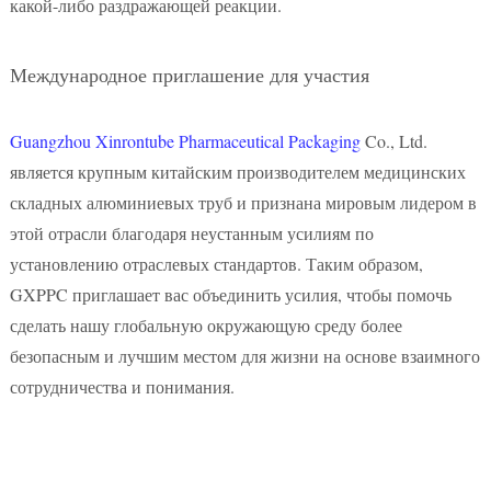
какой-либо раздражающей реакции.
Международное приглашение для участия
Guangzhou Xinrontube Pharmaceutical Packaging
Co., Ltd.
является крупным китайским производителем медицинских
складных алюминиевых труб и признана мировым лидером в
этой отрасли благодаря неустанным усилиям по
установлению отраслевых стандартов. Таким образом,
GXPPC приглашает вас объединить усилия, чтобы помочь
сделать нашу глобальную окружающую среду более
безопасным и лучшим местом для жизни на основе взаимного
сотрудничества и понимания.