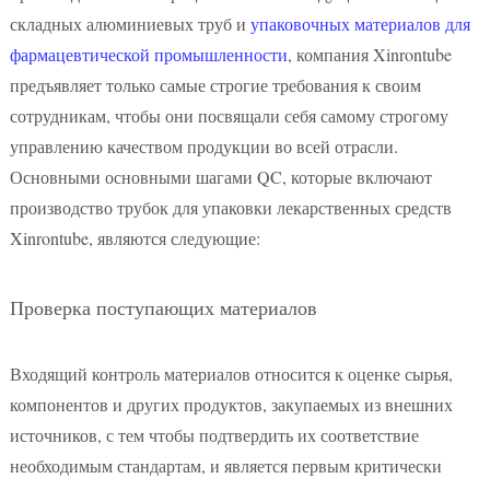
складных алюминиевых труб и
упаковочных материалов для
фармацевтической промышленности
, компания Xinrontube
предъявляет только самые строгие требования к своим
сотрудникам, чтобы они посвящали себя самому строгому
управлению качеством продукции во всей отрасли.
Основными основными шагами QC, которые включают
производство трубок для упаковки лекарственных средств
Xinrontube, являются следующие:
Проверка поступающих материалов
Входящий контроль материалов относится к оценке сырья,
компонентов и других продуктов, закупаемых из внешних
источников, с тем чтобы подтвердить их соответствие
необходимым стандартам, и является первым критически