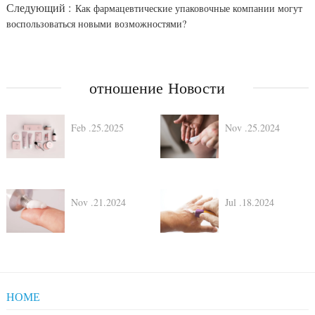
Следующий :
Как фармацевтические упаковочные компании могут
воспользоваться новыми возможностями?
отношение Новости
Feb .25.2025
Nov .25.2024
Nov .21.2024
Jul .18.2024
HOME