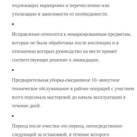
подлежащих маркировке и перечислению или
утилизации в зависимости от необходимости.
Исправление-относится к немаркированным предметам,
которые не были обработаны после инспекции и в
отношении которых руководство на месте примет
соответствующее решение о ликвидации.
Предварительная уборка-ежедневное 10- минутное
техническое обслуживание в районе операций с участием
всего персонала мастерской до начала эксплуатации в
течение дней.
Период после очистки-это период, непосредственно
следующий за остановкой, в течение которого