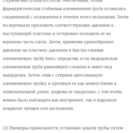
фармацевтическая сгибаемая алюминиевая труба оставалась
соединенной с основанием в течение всего испытания. Затем
по вертикали приложить соответствующее давление к
выступающей пластине и осторожно положить ее на
верхнюю часть сопла. Затем, применяя единообразное
давление на пластину давления и быстро сжимая
алюминиевую трубу вниз, определяя, если медицинская
алюминиевая труба равномерно сложена и имеет вид
аккордеона. Затем, сняв с стержня прессованную
алюминиевую трубку и протянув ее как можно ближе к
первоначальной длине, разрежь ее продольно, с тем чтобы
можно было наблюдать как внутреннее, так и наружное
покрытие трещин или шелушения.
(2)
Проверка правильности установки цоколя трубы путем