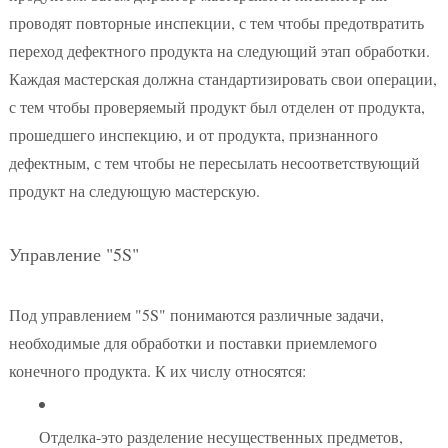
проводят повторные инспекции, с тем чтобы предотвратить
переход дефектного продукта на следующий этап обработки.
Каждая мастерская должна стандартизировать свои операции,
с тем чтобы проверяемый продукт был отделен от продукта,
прошедшего инспекцию, и от продукта, признанного
дефектным, с тем чтобы не пересылать несоответствующий
продукт на следующую мастерскую.
Управление "5S"
Под управлением "5S" понимаются различные задачи,
необходимые для обработки и поставки приемлемого
конечного продукта. К их числу относятся:
Отделка-это разделение несущественных предметов,