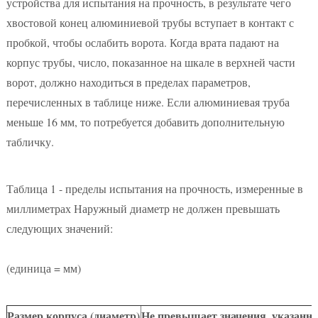
устройства для испытания на прочность, в результате чего
хвостовой конец алюминиевой трубы вступает в контакт с
пробкой, чтобы ослабить ворота. Когда врата падают на
корпус трубы, число, показанное на шкале в верхней части
ворот, должно находиться в пределах параметров,
перечисленных в таблице ниже. Если алюминиевая труба
меньше 16 мм, то потребуется добавить дополнительную
табличку.
Таблица 1 - пределы испытания на прочность, измеренные в
миллиметрах Наружный диаметр не должен превышать
следующих значений:
(единица = мм)
Размер корпуса (диаметр)
Не превышает значения, указанно