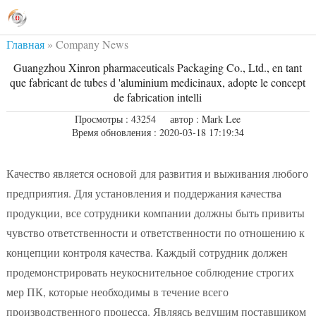
Главная
»
Company News
Guangzhou Xinron pharmaceuticals Packaging Co., Ltd., en tant
que fabricant de tubes d 'aluminium medicinaux, adopte le concept
de fabrication intelli
Просмотры : 43254
автор : Mark Lee
Время обновления : 2020-03-18 17:19:34
Качество является основой для развития и выживания любого
предприятия. Для установления и поддержания качества
продукции, все сотрудники компании должны быть привиты
чувство ответственности и ответственности по отношению к
концепции контроля качества. Каждый сотрудник должен
продемонстрировать неукоснительное соблюдение строгих
мер ПК, которые необходимы в течение всего
производственного процесса. Являясь ведущим поставщиком