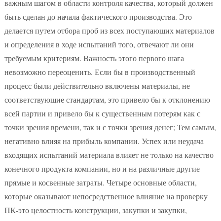
важным шагом в области контроля качества, который должен
быть сделан до начала фактического производства. Это
делается путем отбора проб из всех поступающих материалов
и определения в ходе испытаний того, отвечают ли они
требуемым критериям. Важность этого первого шага
невозможно переоценить. Если бы в производственный
процесс были действительно включены материалы, не
соответствующие стандартам, это привело бы к отклонению
всей партии и привело бы к существенным потерям как с
точки зрения времени, так и с точки зрения денег; Тем самым,
негативно влияя на прибыль компании. Успех или неудача
входящих испытаний материала влияет не только на качество
конечного продукта компании, но и на различные другие
прямые и косвенные затраты. Четыре основные области,
которые оказывают непосредственное влияние на проверку
ПК-это целостность конструкции, закупки и закупки,