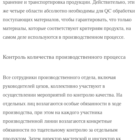
хранение и транспортировка продукции. Действительно, эти
же четыре области абсолютно необходимы для QC обработки
поступающих материалов, чтобы гарантировать, что только
материалы, которые соответствуют критериям продукта, на
самом деле используются в производственном процессе.
Контроль количества производственного процесса
Все сотрудники производственного отдела, включая
руководителей цехов, коллективно участвуют в
осуществлении мероприятий по контролю качества. На
отдельных лиц возлагаются особые обязанности в ходе
производства, при этом на каждого участника
производственной линии возлагаются конкретные
обязанности по тщательному контролю за отдельным
продуктом. Затем директор мастерской и инспектор кк