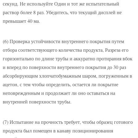
секунд. Не используйте Один и тот же испытательный
раствор более 8 раз. Убедитесь, что текущий дисплей не
превышает 40 ма.
(6)
Проверка устойчивости внутреннего покрытия путем
отбора соответствующего количества продукта, Разреза его
горизонтально по длине трубы и аккуратно протирания вбок
и вперед по поверхности внутреннего покрытия до 30 раз
абсорбирующим хлопчатобумажным шаром, погруженным в
ацетон, с тем чтобы определить, остается ли покрытие
неповрежденным и продолжает ли оно оставаться на
внутренней поверхности трубы.
(7)
Испытание на прочность требует, чтобы образец готового
продукта был помещен в канаву позиционирования