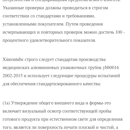
Указанные проверки должны проводиться в строгом
соответствии со стандартами и требованиями,
установленными покупателем. Путем проведения
исчерпывающих и повторных проверок можно достичь 100 -
процентного удовлетворительного показателя.
Xinrontube строго следует стандартам производства
медицинских алюминиевых упаковочных трубок ybb0016
2002-2015 и использует следующие процедуры испытаний
для обеспечения стандартизированного качества:
(1a)
Утверждение общего внешнего вида и формы-это
включает визуальный осмотр соответствующей пробы
готового продукта при естественном свете для определения
того, является ли поверхность печати плоской и чистой, а