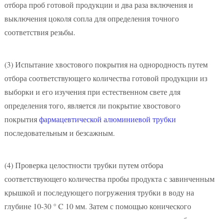
отбора проб готовой продукции и два раза включения и
выключения цоколя сопла для определения точного
соответствия резьбы.
(3)
Испытание хвостового покрытия на однородность путем
отбора соответствующего количества готовой продукции из
выборки и его изучения при естественном свете для
определения того, является ли покрытие хвостового
покрытия
фармацевтической алюминиевой трубки
последовательным и безсажным.
(4)
Проверка целостности трубки путем отбора
соответствующего количества пробы продукта с завинченным
крышкой и последующего погружения трубки в воду на
глубине 10-30 ° C 10 мм. Затем с помощью конического