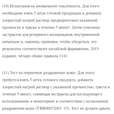
(10)
Испытания на аномальную токсичность. Для этого
необходимо взять 5 штук готовой продукции и добавить
хлористый натрий раствор предварительно указанной
прочности и тряски в течение 5 минут. Затем сочетание
экстрактов для резервного копирования, внутривенной
инъекции и, наконец, проверки, чтобы убедиться, что
результаты соответствуют китайской фармакопеи, 2015
издание, четыре общие правила 1141.
(11)
Тест на первичное раздражение кожи. Для этого
требуется взять 5 штук готового продукта, добавить
хлористый натрий раствор с указанной прочностью, трясти в
течение 5 минут, совмещая экстракты для последующего
использования, и мониторинг в соответствии с испытанием
раздражения кожи (YBB00072003 -15). Тест не должен давать