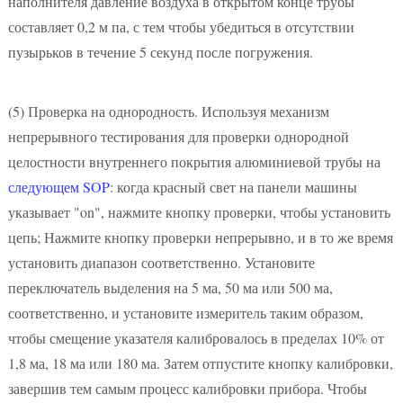
наполнителя давление воздуха в открытом конце трубы
составляет 0,2 м па, с тем чтобы убедиться в отсутствии
пузырьков в течение 5 секунд после погружения.
(5)
Проверка на однородность. Используя механизм
непрерывного тестирования для проверки однородной
целостности внутреннего покрытия алюминиевой трубы на
следующем SOP
: когда красный свет на панели машины
указывает "on", нажмите кнопку проверки, чтобы установить
цепь; Нажмите кнопку проверки непрерывно, и в то же время
установить диапазон соответственно. Установите
переключатель выделения на 5 ма, 50 ма или 500 ма,
соответственно, и установите измеритель таким образом,
чтобы смещение указателя калибровалось в пределах 10% от
1,8 ма, 18 ма или 180 ма. Затем отпустите кнопку калибровки,
завершив тем самым процесс калибровки прибора. Чтобы