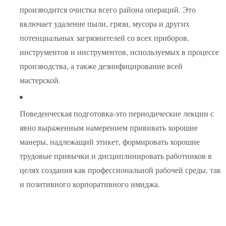
производится очистка всего района операций. Это
включает удаление пыли, грязи, мусора и других
потенциальных загрязнителей со всех приборов,
инструментов и инструментов, используемых в процессе
производства, а также дезинфицирование всей
мастерской.
Поведенческая подготовка-это периодические лекции с
явно выраженным намерением прививать хорошие
манеры, надлежащий этикет, формировать хорошие
трудовые привычки и дисциплинировать работников в
целях создания как профессиональной рабочей среды, так
и позитивного корпоративного имиджа.