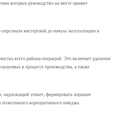
нии которых руководство на месте примет
 персонала мастерской до начала эксплуатации в
чистка всего района операций. Это включает удаление
ользуемых в процессе производства, а также
ы, надлежащий этикет, формировать хорошие
и позитивного корпоративного имиджа.