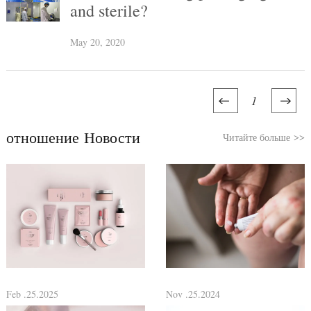
and sterile?
May 20, 2020
1
отношение Новости
Читайте больше
>>
Feb .25.2025
Nov .25.2024