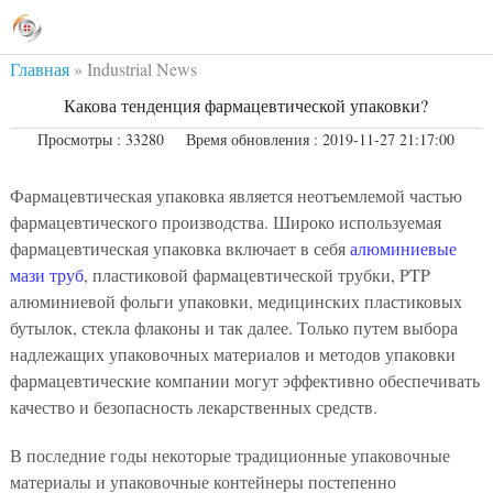
Главная
»
Industrial News
Какова тенденция фармацевтической упаковки?
Просмотры : 33280
Время обновления : 2019-11-27 21:17:00
Фармацевтическая упаковка является неотъемлемой частью
фармацевтического производства. Широко используемая
фармацевтическая упаковка включает в себя
алюминиевые
мази труб
, пластиковой фармацевтической трубки, PTP
алюминиевой фольги упаковки, медицинских пластиковых
бутылок, стекла флаконы и так далее. Только путем выбора
надлежащих упаковочных материалов и методов упаковки
фармацевтические компании могут эффективно обеспечивать
качество и безопасность лекарственных средств.
В последние годы некоторые традиционные упаковочные
материалы и упаковочные контейнеры постепенно