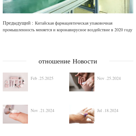
Предыдущий :
Китайская фармацевтическая упаковочная
промышленность меняется и коронавирусное воздействие в 2020 году
отношение Новости
Feb .25.2025
Nov .25.2024
Nov .21.2024
Jul .18.2024