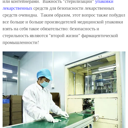
или контейнерами. Важность "стерилизации"
упаковки
лекарственных
средств для безопасности лекарственных
средств очевидна. Таким образом, этот вопрос также побудил
все больше и больше производителей медицинской упаковки
взять на себя такое обязательство: безопасность и
стерильность являются "второй жизни" фармацевтической
промышленности!