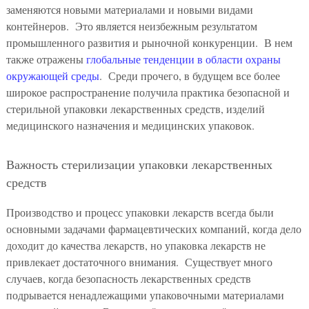
заменяются новыми материалами и новыми видами
контейнеров. Это является неизбежным результатом
промышленного развития и рыночной конкуренции. В нем
также отражены
глобальные тенденции в области охраны
окружающей среды
. Среди прочего, в будущем все более
широкое распространение получила практика безопасной и
стерильной упаковки лекарственных средств, изделий
медицинского назначения и медицинских упаковок.
Важность стерилизации упаковки лекарственных
средств
Производство и процесс упаковки лекарств всегда были
основными задачами фармацевтических компаний, когда дело
доходит до качества лекарств, но упаковка лекарств не
привлекает достаточного внимания. Существует много
случаев, когда безопасность лекарственных средств
подрывается ненадлежащими упаковочными материалами