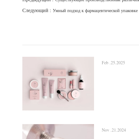
Следующий :
Умный подход к фармацевтической упаковке
Feb .25.2025
Nov .21.2024