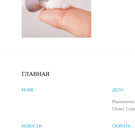
ГЛАВНАЯ
HOME
ДЕЛО
Pharmaceutic
Clients' Com
НОВОСТИ
СКАЧАТЬ