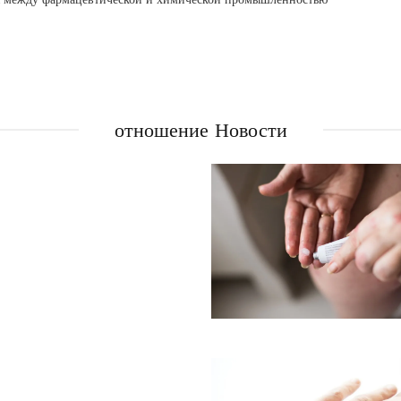
отношение Новости