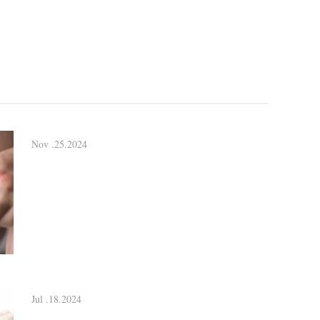
Nov .25.2024
Jul .18.2024