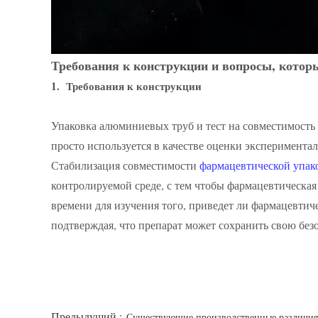
Требования к конструкции и вопросы, котор
1. Требования к конструкции
Упаковка алюминиевых труб и тест на совместимость
просто используется в качестве оценки экспериментал
Стабилизация совместимости
фармацевтической упа
контролируемой среде, с тем чтобы фармацевтическая
времени для изучения того, приведет ли фармацевти
подтверждая, что препарат может сохранить свою безо
Предыдущий :
Существующие производственные различия