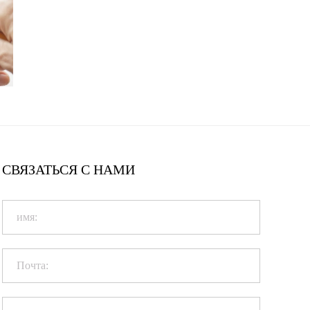
СВЯЗАТЬСЯ С НАМИ