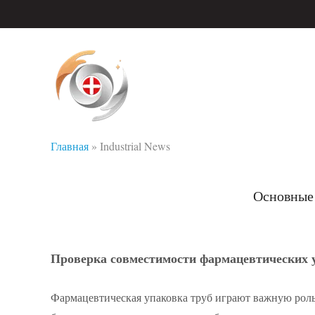
Главная
»
Industrial News
Основные 
Проверка совместимости фармацевтических 
Фармацевтическая упаковка труб играют важную роль