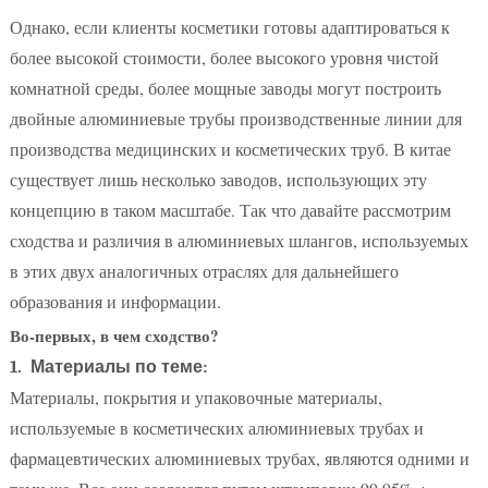
Однако, если клиенты косметики готовы адаптироваться к
более высокой стоимости, более высокого уровня чистой
комнатной среды, более мощные заводы могут построить
двойные алюминиевые трубы производственные линии для
производства медицинских и косметических труб. В китае
существует лишь несколько заводов, использующих эту
концепцию в таком масштабе. Так что давайте рассмотрим
сходства и различия в алюминиевых шлангов, используемых
в этих двух аналогичных отраслях для дальнейшего
образования и информации.
Во-первых, в чем сходство?
1. Материалы по теме:
Материалы, покрытия и упаковочные материалы,
используемые в косметических алюминиевых трубах и
фармацевтических алюминиевых трубах, являются одними и