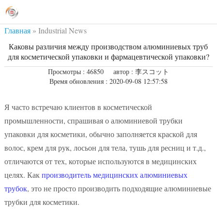
Главная
»
Industrial News
Каковы различия между производством алюминиевых труб
для косметической упаковки и фармацевтической упаковки?
Просмотры : 46850
автор : 李スコット
Время обновления : 2020-09-08 12:57:58
Я часто встречаю клиентов в косметической
промышленности, спрашивая о алюминиевой трубки
упаковки для косметики, обычно заполняется краской для
волос, крем для рук, лосьон для тела, тушь для ресниц и т.д.,
отличаются от тех, которые используются в медицинских
целях. Как
производитель медицинских алюминиевых
трубок
, это не просто производить подходящие алюминиевые
трубки для косметики.