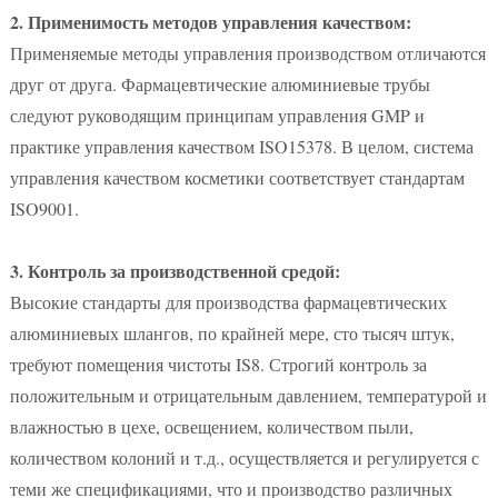
2. Применимость методов управления качеством:
Применяемые методы управления производством отличаются
друг от друга. Фармацевтические алюминиевые трубы
следуют руководящим принципам управления GMP и
практике управления качеством ISO15378. В целом, система
управления качеством косметики соответствует стандартам
ISO9001.
3. Контроль за производственной средой:
Высокие стандарты для производства фармацевтических
алюминиевых шлангов, по крайней мере, сто тысяч штук,
требуют помещения чистоты IS8. Строгий контроль за
положительным и отрицательным давлением, температурой и
влажностью в цехе, освещением, количеством пыли,
количеством колоний и т.д., осуществляется и регулируется с
теми же спецификациями, что и производство различных