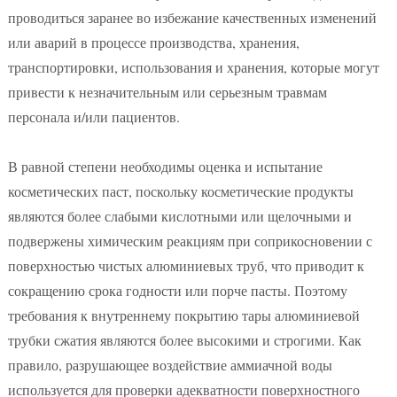
проводиться заранее во избежание качественных изменений
или аварий в процессе производства, хранения,
транспортировки, использования и хранения, которые могут
привести к незначительным или серьезным травмам
персонала и/или пациентов.
В равной степени необходимы оценка и испытание
косметических паст, поскольку косметические продукты
являются более слабыми кислотными или щелочными и
подвержены химическим реакциям при соприкосновении с
поверхностью чистых алюминиевых труб, что приводит к
сокращению срока годности или порче пасты. Поэтому
требования к внутреннему покрытию тары алюминиевой
трубки сжатия являются более высокими и строгими. Как
правило, разрушающее воздействие аммиачной воды
используется для проверки адекватности поверхностного