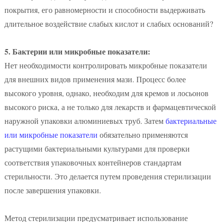
покрытия, его равномерности и способности выдерживать
длительное воздействие слабых кислот и слабых оснований?
5. Бактерии или микробные показатели:
Нет необходимости контролировать микробные показатели
для внешних видов применения мази. Процесс более
высокого уровня, однако, необходим для кремов и лосьонов
высокого риска, а не только для лекарств и фармацевтической
наружной упаковки алюминиевых труб. Затем
бактериальные
или микробные показатели
обязательно применяются
растущими бактериальными культурами для проверки
соответствия упаковочных контейнеров стандартам
стерильности. Это делается путем проведения стерилизации
после завершения упаковки.
Метод стерилизации предусматривает использование