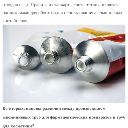
отходов и т.д. Правила и стандарты соответствия остаются
одинаковыми для обоих видов использования алюминиевых
контейнеров.
Во-вторых, каковы различия между производством
алюминиевых труб для фармацевтических препаратов и труб
для косметики?