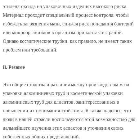
этилена-оксида на упаковочных изделиях высокого риска.
Материал проходит специальный процесс контроля, чтобы
избежать загрязнения мази, снижая риск попадания бактерий
или микроорганизмов в организм при контакте с раной.
Однако косметические трубки, как правило, не имеют таких
проблем или требований.
Ii. Резюме
Это общие сходства и различия между производством мази
упаковки алюминиевых труб и косметической упаковки
алюминиевых труб для клиентов, заинтересованных в
повышении их понимания этой темы. Я также надеюсь, что
люди в нашей отрасли воспользуются этой возможностью для
дальнейшего изучения этих аспектов и уточнения своих
собственных общих представлений.