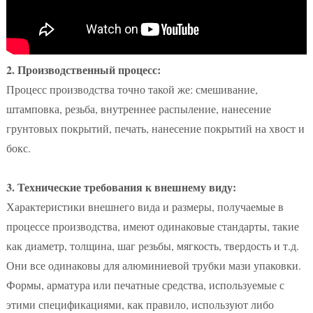
2. Производственный процесс:
Процесс производства точно такой же: смешивание,
штамповка, резьба, внутреннее распыление, нанесение
грунтовых покрытий, печать, нанесение покрытий на хвост и
бокс.
3. Технические требования к внешнему виду:
Характеристики внешнего вида и размеры, получаемые в
процессе производства, имеют одинаковые стандарты, такие
как диаметр, толщина, шаг резьбы, мягкость, твердость и т.д.
Они все одинаковы для алюминиевой трубки мази упаковки.
Формы, арматура или печатные средства, используемые с
этими спецификациями, как правило, используют либо