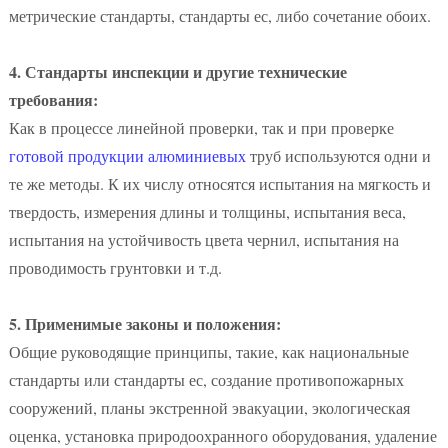
метрические стандарты, стандарты ес, либо сочетание обоих.
4. Стандарты инспекции и другие технические
требования:
Как в процессе линейной проверки, так и при проверке
готовой продукции алюминиевых
труб используются одни и
те же методы. К их числу относятся испытания на мягкость и
твердость, измерения длины и толщины, испытания веса,
испытания на устойчивость цвета чернил, испытания на
проводимость грунтовки и т.д.
5. Применимые законы и положения:
Общие руководящие принципы, такие, как национальные
стандарты или стандарты ес, создание противопожарных
сооружений, планы экстренной эвакуации, экологическая
оценка, установка природоохранного оборудования, удаление