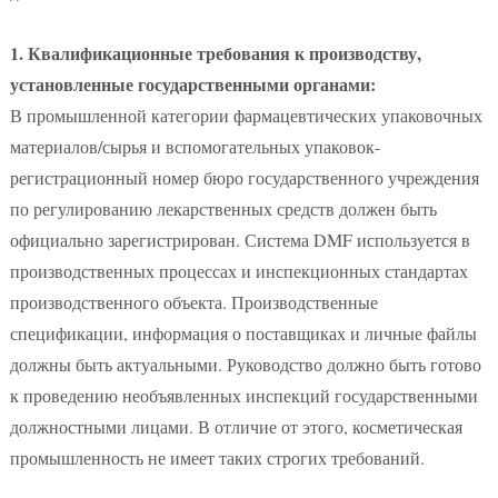
1. Квалификационные требования к производству,
установленные государственными органами:
В промышленной категории фармацевтических упаковочных
материалов/сырья и вспомогательных упаковок-
регистрационный номер бюро государственного учреждения
по регулированию лекарственных средств должен быть
официально зарегистрирован. Система DMF используется в
производственных процессах и инспекционных стандартах
производственного объекта. Производственные
спецификации, информация о поставщиках и личные файлы
должны быть актуальными. Руководство должно быть готово
к проведению необъявленных инспекций государственными
должностными лицами. В отличие от этого, косметическая
промышленность не имеет таких строгих требований.