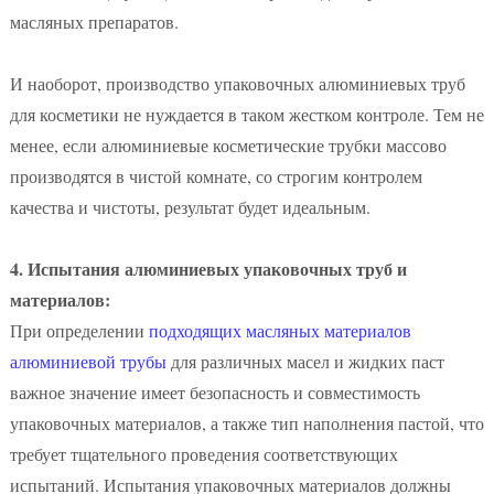
масляных препаратов.
И наоборот, производство упаковочных алюминиевых труб
для косметики не нуждается в таком жестком контроле. Тем не
менее, если алюминиевые косметические трубки массово
производятся в чистой комнате, со строгим контролем
качества и чистоты, результат будет идеальным.
4. Испытания алюминиевых упаковочных труб и
материалов:
При определении
подходящих масляных материалов
алюминиевой трубы
для различных масел и жидких паст
важное значение имеет безопасность и совместимость
упаковочных материалов, а также тип наполнения пастой, что
требует тщательного проведения соответствующих
испытаний. Испытания упаковочных материалов должны