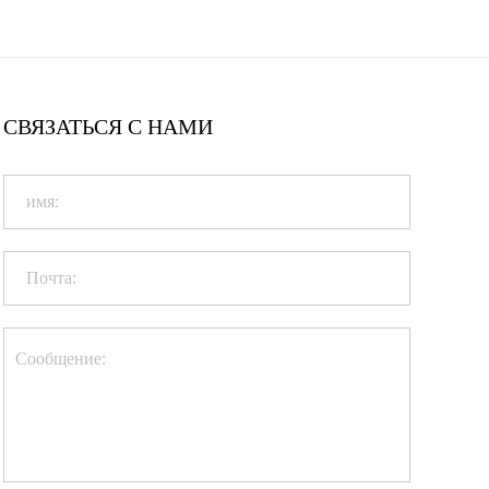
СВЯЗАТЬСЯ С НАМИ