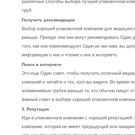
различные способы выбора лучшей упаковочной комп
труб.
Получить рекомендации
Выбор хорошей упаковочной компании для медицински
раньше. Прежде чем они могут рекомендовать Один 
того, как они порекомендуют Один из них вам, вы д
информации о них и чтение о них в интернете.
Поиск в интернете
Это еще Один совет, чтобы получить отличный меди
компаний и читайте о тех, кого вы видите. Во время 
алюминиевые трубки раньше те, кто обычно пишут эт
важный совет в выборе хорошей упаковочной компан
3. Репутация
Иди в упаковочную компанию с хорошей репутацией. В
компанию, которая не имеет предыдущей или ожидающ