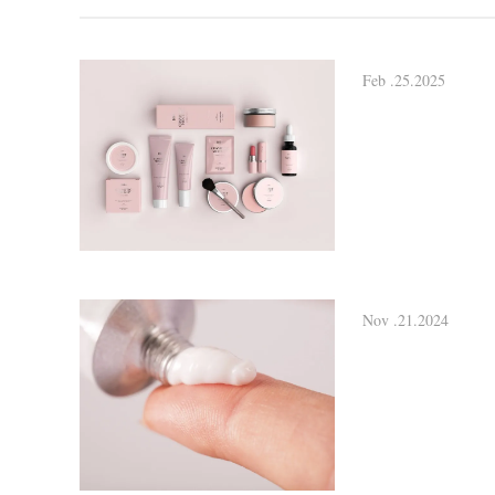
Feb .25.2025
Nov .21.2024