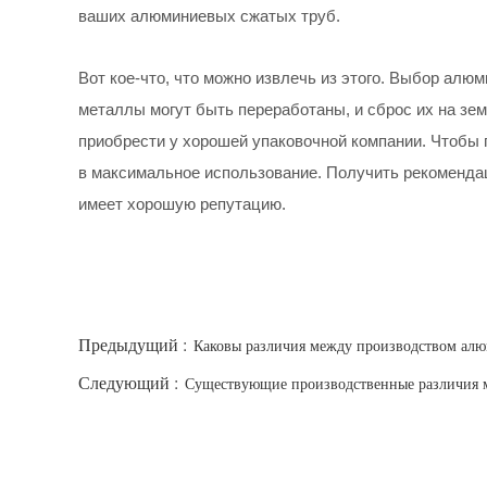
ваших алюминиевых сжатых труб.
Вот кое-что, что можно извлечь из этого. Выбор ал
металлы могут быть переработаны, и сброс их на зе
приобрести у хорошей упаковочной компании. Чтоб
в максимальное использование. Получить рекомендац
имеет хорошую репутацию.
Предыдущий :
Каковы различия между производством алю
Следующий :
Существующие производственные различия 