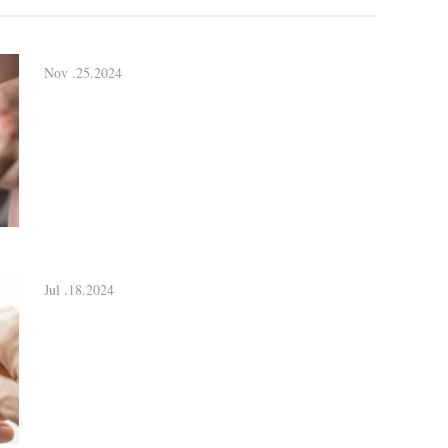
Nov .25.2024
Jul .18.2024