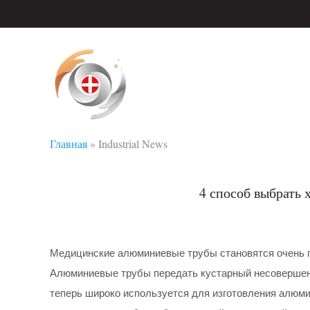
Главная
»
Industrial News
4 способ выбрать
Медицинские алюминиевые трубы становятся очень п
Алюминиевые трубы передать кустарный несовершенст
теперь широко используется для изготовления алюми