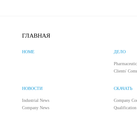
ГЛАВНАЯ
HOME
ДЕЛО
Pharmaceutic
Clients' Com
НОВОСТИ
СКАЧАТЬ
Industrial News
Company Co
Company News
Qualification