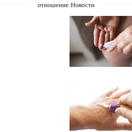
отношение Новости